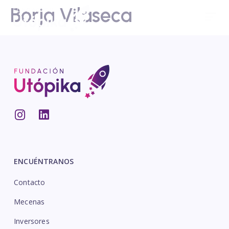
Borja Vilaseca
ENCUÉNTRANOS
Contacto
Mecenas
Inversores