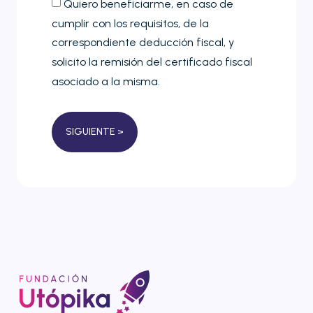
Quiero beneficiarme, en caso de
cumplir con los requisitos, de la
correspondiente deducción fiscal, y
solicito la remisión del certificado fiscal
asociado a la misma.
SIGUIENTE >