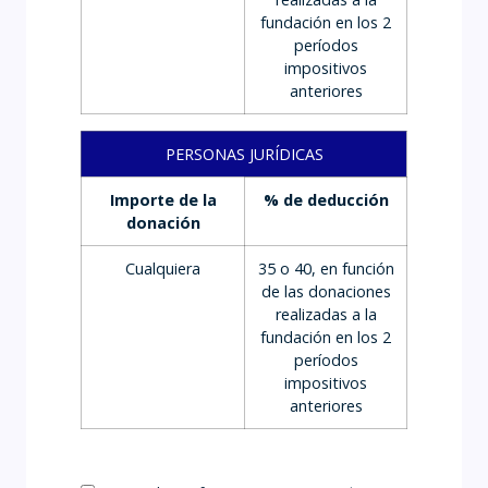
fundación en los 2
períodos
impositivos
anteriores
PERSONAS JURÍDICAS
Importe de la
% de deducción
donación
Cualquiera
35 o 40, en función
de las donaciones
realizadas a la
fundación en los 2
períodos
impositivos
anteriores