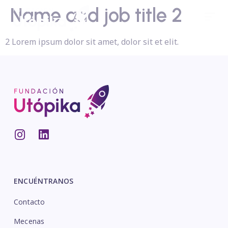
Name and job title 2
2 Lorem ipsum dolor sit amet, dolor sit et elit.
ENCUÉNTRANOS
Contacto
Mecenas