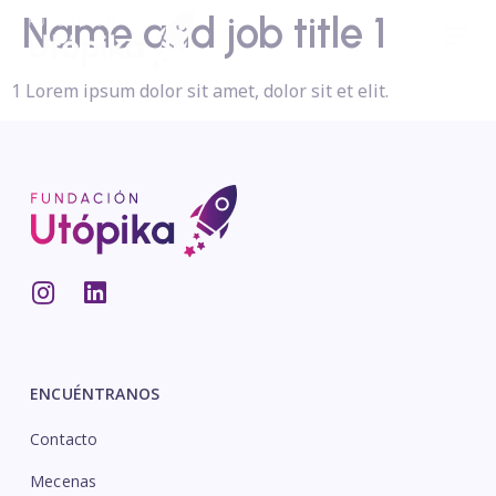
Name and job title 1
1 Lorem ipsum dolor sit amet, dolor sit et elit.
ENCUÉNTRANOS
Contacto
Mecenas