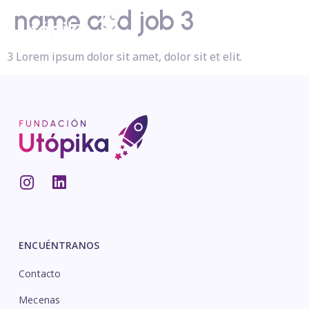
name and job 3
3 Lorem ipsum dolor sit amet, dolor sit et elit.
ENCUÉNTRANOS
Contacto
Mecenas