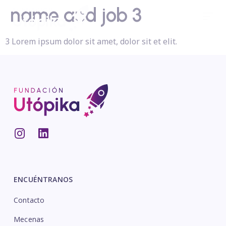
name and job 3
3 Lorem ipsum dolor sit amet, dolor sit et elit.
ENCUÉNTRANOS
Contacto
Mecenas