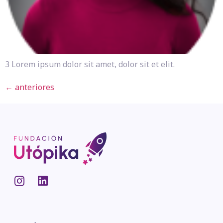
3 Lorem ipsum dolor sit amet, dolor sit et elit.
←
anteriores