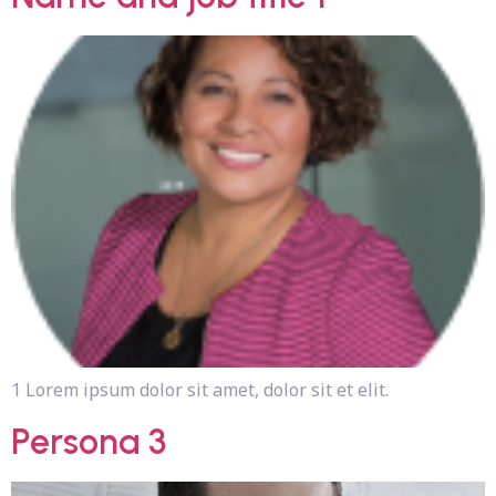
1 Lorem ipsum dolor sit amet, dolor sit et elit.
Persona 3